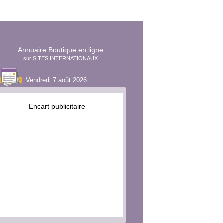
Annuaire Boutique en ligne
sur SITES INTERNATIONAUX
Vendredi 7 août 2026
Encart publicitaire