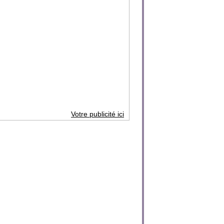
Votre publicité ici