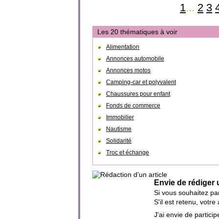
1
...
2
3
Les 20 thématiques à voir
Alimentation
Annonces automobile
Annonces motos
Camping-car et polyvalent
Chaussures pour enfant
Fonds de commerce
Immobilier
Nautisme
Solidarité
Troc et échange
Envie de rédiger 
Si vous souhaitez par
S'il est retenu, votr
J'ai envie de partic