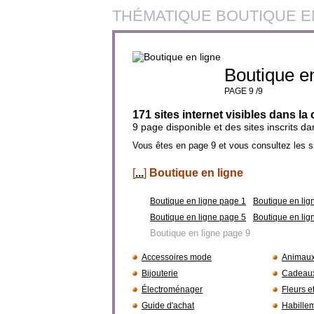
THÉMATIQUE BOUTIQUE E
Boutique en
PAGE 9 /9
171 sites internet visibles dans la
9 page disponible et des sites inscrits d
Vous êtes en page 9 et vous consultez les s
[
...
]
Boutique en ligne
Boutique en ligne page 1
Boutique en lig
Boutique en ligne page 5
Boutique en lig
Boutique en ligne page 9
Accessoires mode
Animau
Bijouterie
Cadeau
Électroménager
Fleurs e
Guide d'achat
Habille