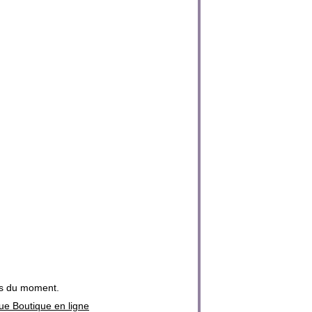
ins du moment.
que Boutique en ligne