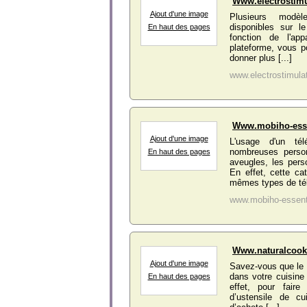
Www.electrostimu
Ajout d'une image
Plusieurs modèle
disponibles sur le
En haut des pages
fonction de l'ap
plateforme, vous po
donner plus [...]
www.electrostimula
Www.mobiho-essen
Ajout d'une image
L'usage d'un té
nombreuses perso
En haut des pages
aveugles, les per
En effet, cette ca
mêmes types de télé
www.mobiho-essenti
Www.naturalcoo
Ajout d'une image
Savez-vous que le t
dans votre cuisine
En haut des pages
effet, pour fair
d’ustensile de c