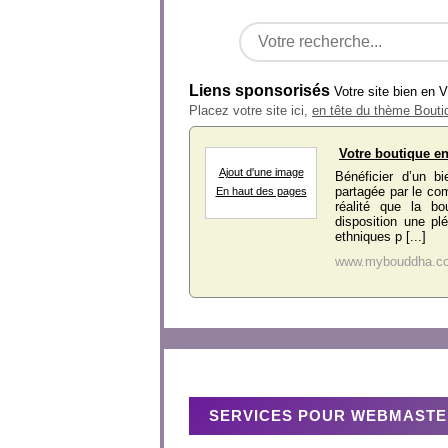
Liens sponsorisés
Votre site bien en 
Placez votre site ici,
en tête du thème Bouti
Votre boutique en
Ajout d'une image
Bénéficier d’un b
partagée par le co
En haut des pages
réalité que la b
disposition une plé
ethniques p [...]
www.mybouddha.c
SERVICES POUR WEBMAST