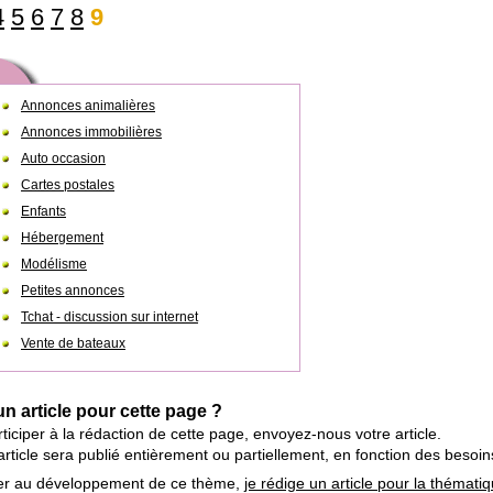
4
5
6
7
8
9
Annonces animalières
Annonces immobilières
Auto occasion
Cartes postales
Enfants
Hébergement
Modélisme
Petites annonces
Tchat - discussion sur internet
Vente de bateaux
un article pour cette page ?
ticiper à la rédaction de cette page, envoyez-nous votre article.
e article sera publié entièrement ou partiellement, en fonction des beso
iper au développement de ce thème,
je rédige un article pour la thémati