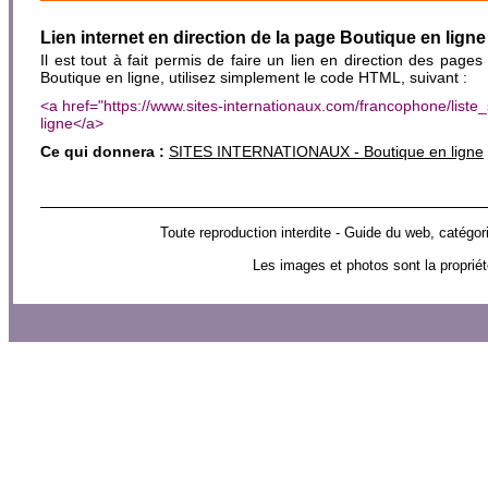
Lien internet en direction de la page Boutique en ligne
Il est tout à fait permis de faire un lien en direction des pages
Boutique en ligne, utilisez simplement le code HTML, suivant :
<a href="https://www.sites-internationaux.com/francophone/lis
ligne</a>
Ce qui donnera :
SITES INTERNATIONAUX - Boutique en ligne
Toute reproduction interdite - Guide du web, cat
Les images et photos sont la propriét