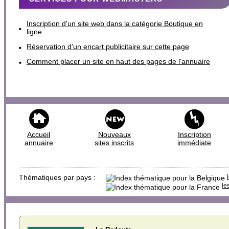
Inscription d'un site web dans la catégorie Boutique en
ligne
Réservation d'un encart publicitaire sur cette page
Comment placer un site en haut des pages de l'annuaire
Accueil
Nouveaux
Inscription
annuaire
sites inscrits
immédiate
Thématiques par pays :
le