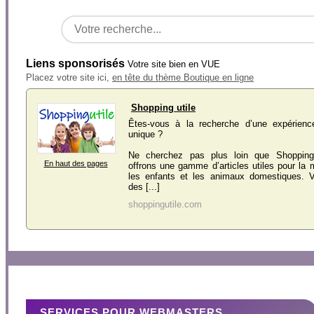
Liens sponsorisés
Votre site bien en VUE
Placez votre site ici,
en tête du thème Boutique en ligne
Shopping utile
Êtes-vous à la recherche d’une expérien
unique ?
Ne cherchez pas plus loin que Shopping
En haut des pages
offrons une gamme d’articles utiles pour la m
les enfants et les animaux domestiques. V
des [...]
shoppingutile.com
SERVICES POUR WEBMASTERS