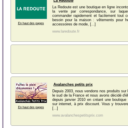
La Redoute
La Redoute est une boutique en ligne inconto
la vente par correspondance, sur laqu
commander rapidement et facilement tout 
besoin pour la maison : vêtements pour
En haut des pages
accessoires de mode, [...]
www.laredoute.fr
Avalanches petits prix
Depuis 2003, nous vendons nos produits sur
le sud de la France et nous avons décidé d'éla
depuis janvier 2010 en créant une boutique
sur internet, à prix discount. Vous y trouve
En haut des pages
[...]
www.avalanchespetitsprix.com