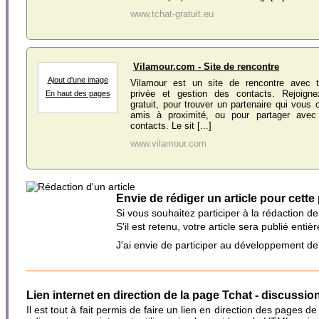
www.tchat-gratuit.eu
Vilamour.com - Site de rencontre
Ajout d'une image
Vilamour est un site de rencontre avec t
privée et gestion des contacts. Rejoigne
En haut des pages
gratuit, pour trouver un partenaire qui vous
amis à proximité, ou pour partager avec
contacts. Le sit [...]
www.vilamour.com
Envie de rédiger un article pour cette
Si vous souhaitez participer à la rédaction d
S'il est retenu, votre article sera publié en
J'ai envie de participer au développement d
Lien internet en direction de la page Tchat - discussion
Il est tout à fait permis de faire un lien en direction des pages de