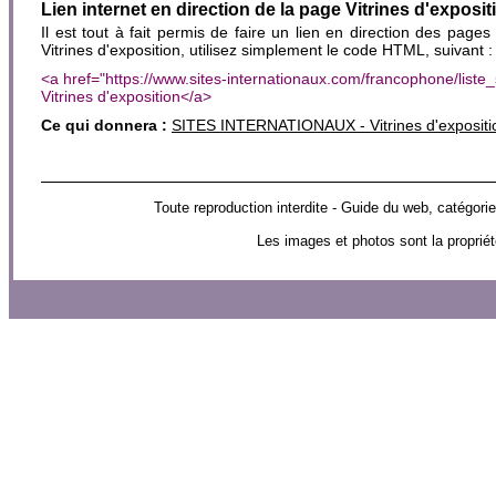
Lien internet en direction de la page Vitrines d'exposit
Il est tout à fait permis de faire un lien en direction des pages
Vitrines d'exposition, utilisez simplement le code HTML, suivant :
<a href="https://www.sites-internationaux.com/francophone/list
Vitrines d'exposition</a>
Ce qui donnera :
SITES INTERNATIONAUX - Vitrines d'expositi
Toute reproduction interdite - Guide du web, catég
Les images et photos sont la propriét