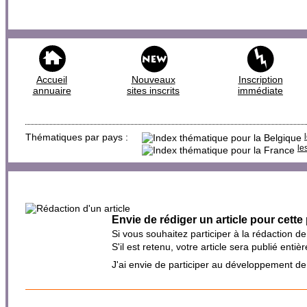
Accueil
Nouveaux
Inscription
annuaire
sites inscrits
immédiate
Thématiques par pays :
le
Envie de rédiger un article pour cette
Si vous souhaitez participer à la rédaction d
S'il est retenu, votre article sera publié en
J'ai envie de participer au développement d