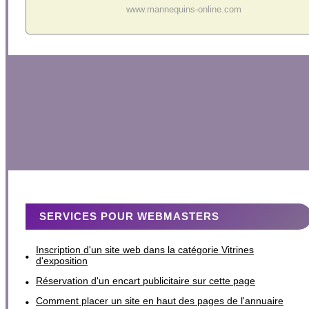
www.mannequins-online.com
SERVICES POUR WEBMASTERS
Inscription d'un site web dans la catégorie Vitrines
d'exposition
Réservation d'un encart publicitaire sur cette page
Comment placer un site en haut des pages de l'annuaire