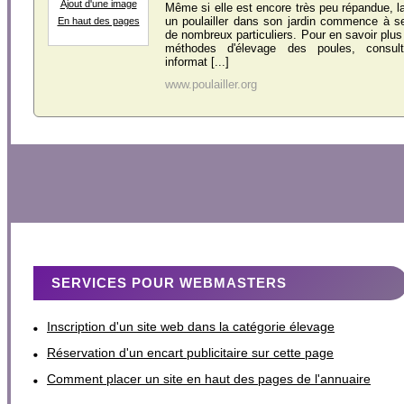
Ajout d'une image
Même si elle est encore très peu répandue, l
un poulailler dans son jardin commence à s
En haut des pages
de nombreux particuliers. Pour en savoir plus
méthodes d'élevage des poules, consul
informat [...]
www.poulailler.org
SERVICES POUR WEBMASTERS
Inscription d'un site web dans la catégorie élevage
Réservation d'un encart publicitaire sur cette page
Comment placer un site en haut des pages de l'annuaire