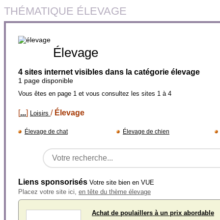
THÉMATIQUE ÉLEVAGE
Élevage
4 sites internet visibles dans la catégorie élevage
1 page disponible
Vous êtes en page 1 et vous consultez les sites 1 à 4
[
...
]
/
Élevage
Loisirs
Élevage de chat
Élevage de chien
Liens sponsorisés
Votre site bien en VUE
Placez votre site ici,
en tête du thème élevage
Achat de poulaillers à un prix abordable