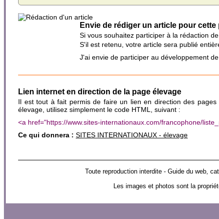
Envie de rédiger un article pour cette
Si vous souhaitez participer à la rédaction d
S'il est retenu, votre article sera publié en
J'ai envie de participer au développement d
Lien internet en direction de la page élevage
Il est tout à fait permis de faire un lien en direction des pages
élevage, utilisez simplement le code HTML, suivant :
<a href="https://www.sites-internationaux.com/francophone/lis
Ce qui donnera :
SITES INTERNATIONAUX - élevage
Toute reproduction interdite - Guide du web
Les images et photos sont la propriét