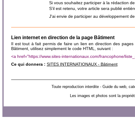
Si vous souhaitez participer à la rédaction d
S'il est retenu, votre article sera publié en
J'ai envie de participer au développement d
Lien internet en direction de la page Bâtiment
Il est tout à fait permis de faire un lien en direction des pages
Bâtiment, utilisez simplement le code HTML, suivant :
<a href="https://www.sites-internationaux.com/francophone/lis
Ce qui donnera :
SITES INTERNATIONAUX - Bâtiment
Toute reproduction interdite - Guide du web,
Les images et photos sont la propriét