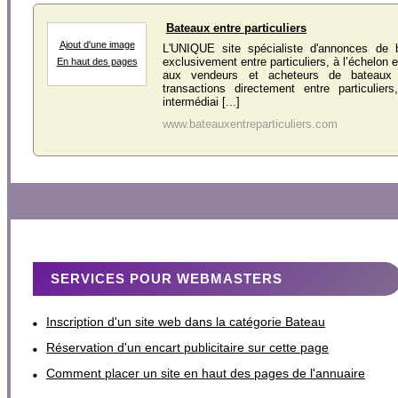
Bateaux entre particuliers
Ajout d'une image
L'UNIQUE site spécialiste d'annonces de 
exclusivement entre particuliers, à l’échelon 
En haut des pages
aux vendeurs et acheteurs de bateaux d
transactions directement entre particulier
intermédiai [...]
www.bateauxentreparticuliers.com
SERVICES POUR WEBMASTERS
Inscription d'un site web dans la catégorie Bateau
Réservation d'un encart publicitaire sur cette page
Comment placer un site en haut des pages de l'annuaire