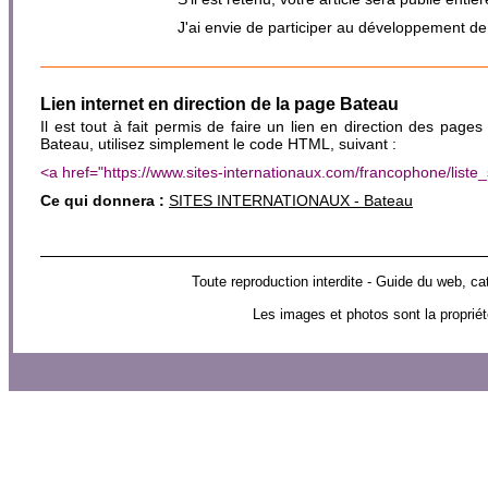
J'ai envie de participer au développement d
Lien internet en direction de la page Bateau
Il est tout à fait permis de faire un lien en direction des pages
Bateau, utilisez simplement le code HTML, suivant :
<a href="https://www.sites-internationaux.com/francophone/lis
Ce qui donnera :
SITES INTERNATIONAUX - Bateau
Toute reproduction interdite - Guide du web
Les images et photos sont la propriét