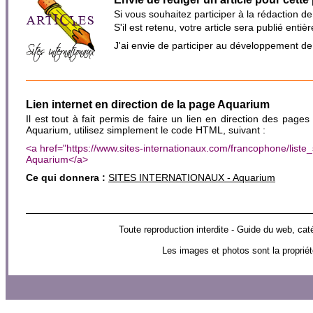
Si vous souhaitez participer à la rédaction d
S'il est retenu, votre article sera publié en
J'ai envie de participer au développement d
Lien internet en direction de la page Aquarium
Il est tout à fait permis de faire un lien en direction des pages
Aquarium, utilisez simplement le code HTML, suivant :
<a href="https://www.sites-internationaux.com/francophone/lis
Aquarium</a>
Ce qui donnera :
SITES INTERNATIONAUX - Aquarium
Toute reproduction interdite - Guide du web,
Les images et photos sont la propriét