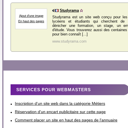
Studyrama
Ajout d'une image
Studyrama est un site web conçu pour les
lycéens et étudiants qui cherchent de l'
En haut des pages
dénicher une formation, un stage, un em
d'étude. Vous trouverez aussi des centaines
pour bien connaît [...]
www.studyrama.com
SERVICES POUR WEBMASTERS
Inscription d'un site web dans la catégorie Métiers
Réservation d'un encart publicitaire sur cette page
Comment placer un site en haut des pages de l'annuaire