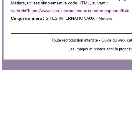
Métiers, utilisez simplement le code HTML, suivant :
<a href="https://www.sites-internationaux.com/francophone/lis
Ce qui donnera :
SITES INTERNATIONAUX - Métiers
Toute reproduction interdite - Guide du web
Les images et photos sont la propriét