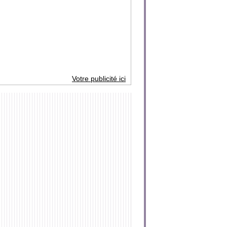
Votre publicité ici