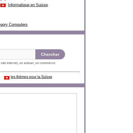
Informatique en Suisse
tegory Computers
 site internet, un artisan, un commerce
les thèmes pour la Suisse