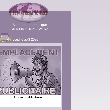
Annuaire Informatique
sur SITES INTERNATIONAUX
Jeudi 6 août 2026
Encart publicitaire