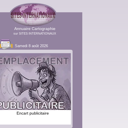
Annuaire Cartographie
sur SITES INTERNATIONAUX
Samedi 8 août 2026
Encart publicitaire