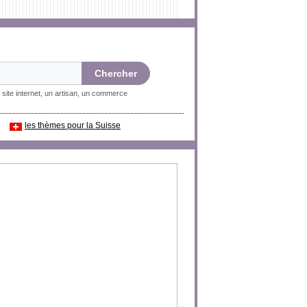
 site internet, un artisan, un commerce
les thèmes pour la Suisse