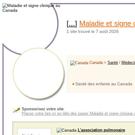
[
...
]
Maladie et signe 
1 site trouvé le 7 août 2026
Canada >
Santé
/
Médeci
Santé des enfants au Canada
Sponsorisez votre site
Placez votre lien ici en tête des pages Maladie et signe cliniqu
L'association pulmonaire