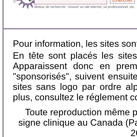
Moteur de recherche : trouver un site internet, un professionnel, etc.
Pour information, les sites so
En tête sont placés les site
Apparaissent donc en premi
"sponsorisés", suivent ensuite
sites sans logo par ordre al
plus, consultez le réglement 
Toute reproduction même part
signe clinique au Canada 
2