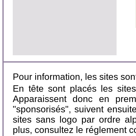
Pour information, les sites so
En tête sont placés les site
Apparaissent donc en premi
"sponsorisés", suivent ensuite
sites sans logo par ordre al
plus, consultez le réglement 