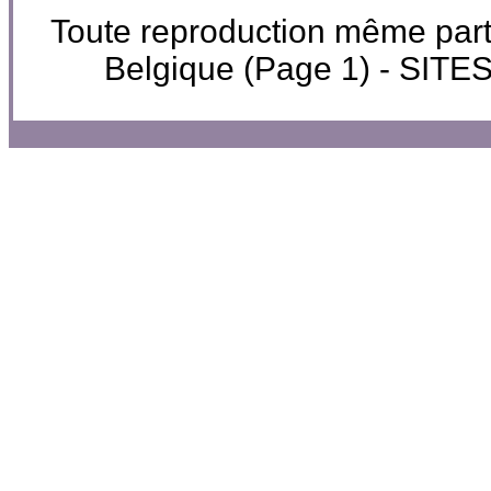
Toute reproduction même partie
Belgique (Page 1) - SI