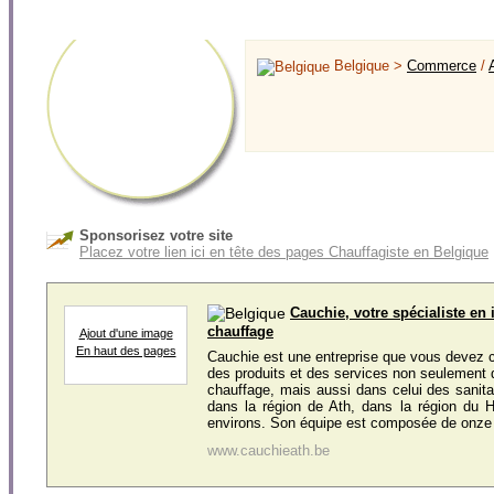
Belgique >
Commerce
/
Sponsorisez votre site
Placez votre lien ici en tête des pages Chauffagiste en Belgique
Cauchie, votre spécialiste en 
chauffage
Ajout d'une image
En haut des pages
Cauchie est une entreprise que vous devez c
des produits et des services non seulement
chauffage, mais aussi dans celui des sanitai
dans la région de Ath, dans la région du H
environs. Son équipe est composée de onze 
www.cauchieath.be